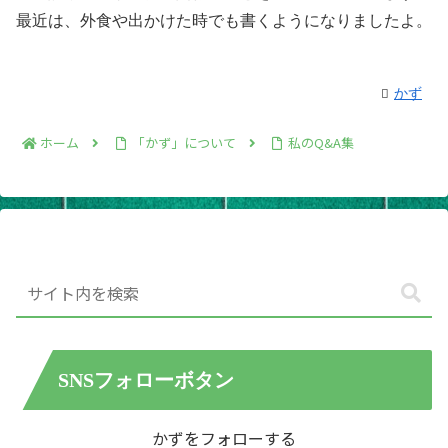
最近は、外食や出かけた時でも書くようになりましたよ。
かず
ホーム
「かず」について
私のQ&A集
SNSフォローボタン
かずをフォローする