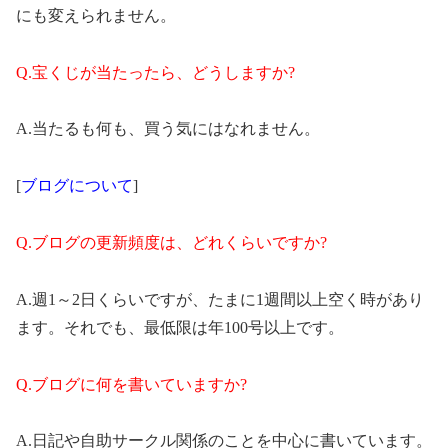
にも変えられません。
Q.宝くじが当たったら、どうしますか?
A.当たるも何も、買う気にはなれません。
[
ブログについて
]
Q.ブログの更新頻度は、どれくらいですか?
A.週1～2日くらいですが、たまに1週間以上空く時があり
ます。それでも、最低限は年100号以上です。
Q.ブログに何を書いていますか?
A.日記や自助サークル関係のことを中心に書いています。