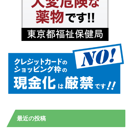
最近の投稿