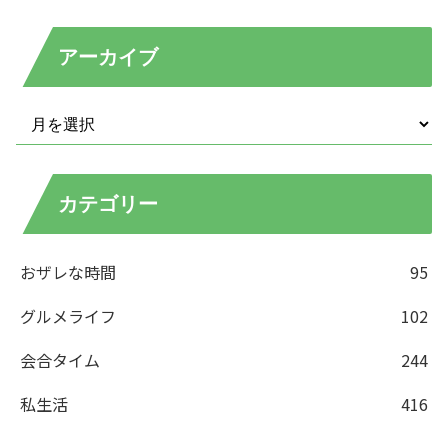
アーカイブ
カテゴリー
おザレな時間
95
グルメライフ
102
会合タイム
244
私生活
416