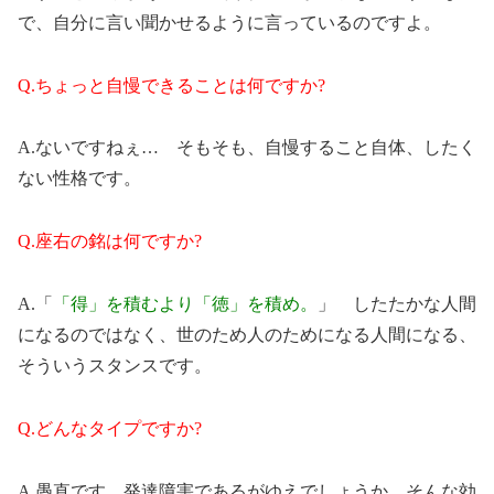
で、自分に言い聞かせるように言っているのですよ。
Q.ちょっと自慢できることは何ですか?
A.ないですねぇ… そもそも、自慢すること自体、したく
ない性格です。
Q.座右の銘は何ですか?
A.「
「得」を積むより「徳」を積め。
」 したたかな人間
になるのではなく、世のため人のためになる人間になる、
そういうスタンスです。
Q.どんなタイプですか?
A.愚直です。発達障害であるがゆえでしょうか、そんな効