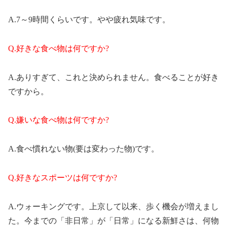
A.7～9時間くらいです。やや疲れ気味です。
Q.好きな食べ物は何ですか?
A.ありすぎて、これと決められません。食べることが好き
ですから。
Q.嫌いな食べ物は何ですか?
A.食べ慣れない物(要は変わった物)です。
Q.好きなスポーツは何ですか?
A.ウォーキングです。上京して以来、歩く機会が増えまし
た。今までの「非日常」が「日常」になる新鮮さは、何物