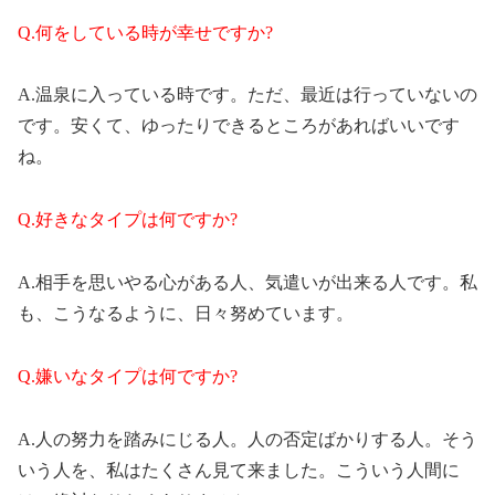
Q.何をしている時が幸せですか?
A.温泉に入っている時です。ただ、最近は行っていないの
です。安くて、ゆったりできるところがあればいいです
ね。
Q.好きなタイプは何ですか?
A.相手を思いやる心がある人、気遣いが出来る人です。私
も、こうなるように、日々努めています。
Q.嫌いなタイプは何ですか?
A.人の努力を踏みにじる人。人の否定ばかりする人。そう
いう人を、私はたくさん見て来ました。こういう人間に