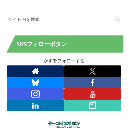
SNSフォローボタン
かずをフォローする