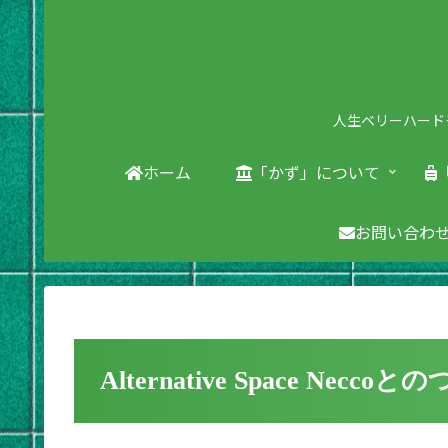
人生ベリーハード
ホーム
「かず」について
お問い合わ
Alternative Space Necco