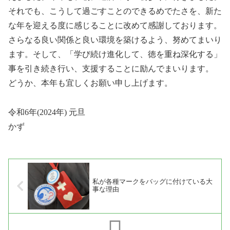
それでも、こうして過ごすことのできるめでたさを、新た
な年を迎える度に感じることに改めて感謝しております。
さらなる良い関係と良い環境を築けるよう、努めてまいり
ます。そして、「学び続け進化して、徳を重ね深化する」
事を引き続き行い、支援することに励んでまいります。
どうか、本年も宜しくお願い申し上げます。
令和6年(2024年) 元旦
かず
私が各種マークをバッグに付けている大
事な理由