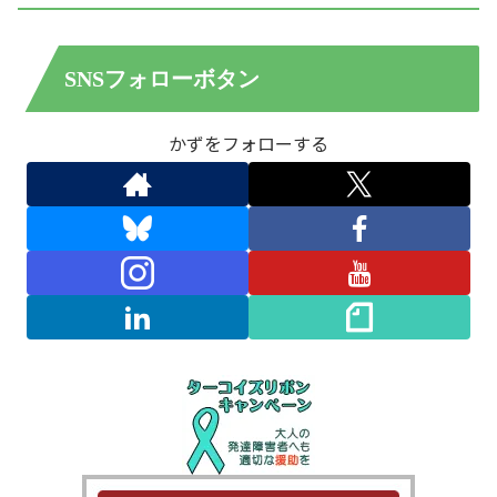
SNSフォローボタン
かずをフォローする