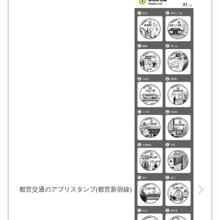
都営交通のアプリスタンプ(都営新宿線)