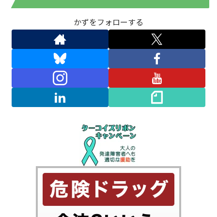
かずをフォローする