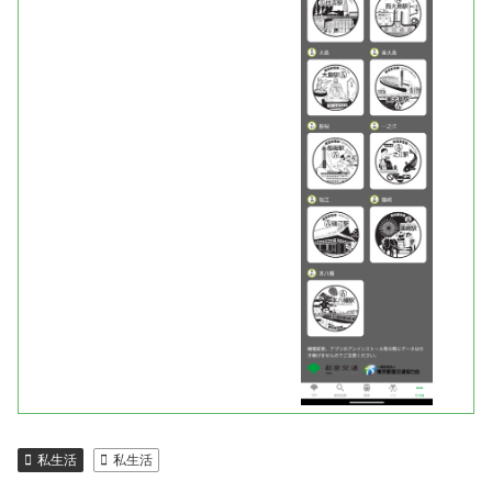
私生活
私生活