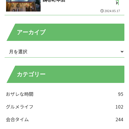
2024.05.17
アーカイブ
カテゴリー
おザレな時間
95
グルメライフ
102
会合タイム
244